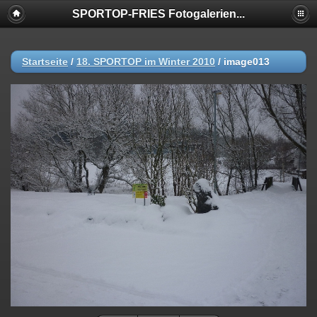
SPORTOP-FRIES Fotogalerien...
Startseite
/
18. SPORTOP im Winter 2010
/
image013