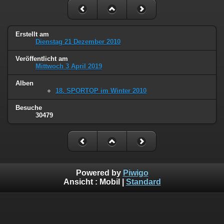
Erstellt am
Dienstag 21 Dezember 2010
Veröffentlicht am
Mittwoch 3 April 2019
Alben
18. SPORTOP im Winter 2010
Besuche
30479
Powered by
Piwigo
Ansicht :
Mobil
|
Standard